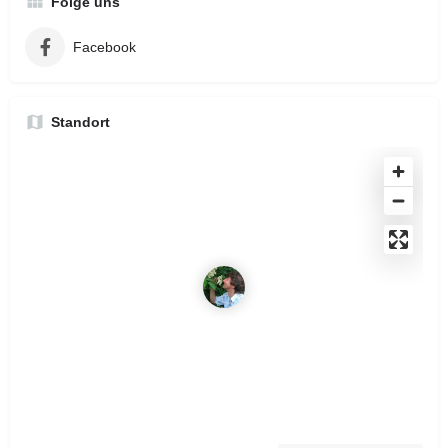
Folge uns
Facebook
Standort