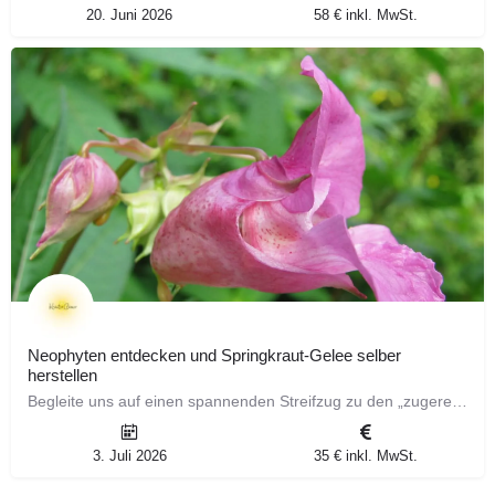
20. Juni 2026
58 € inkl. MwSt.
Neophyten entdecken und Springkraut-Gelee selber
herstellen
Begleite uns auf einen spannenden Streifzug zu den „zugereisten“ Pflanzen unserer Heimat! Bei diesem…
3. Juli 2026
35 € inkl. MwSt.