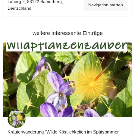
Laberg 2, 83122 Samerberg,
Navigation starten
Deutschland
weitere interessante Einträge
Kräuterwanderung "Wilde Köstlichkeiten im Spätsommer"