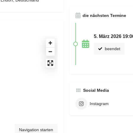
Endorf, Deutschland
die nächsten Termine
5. März 2026 19:0
beendet
Social Media
Instagram
Navigation starten