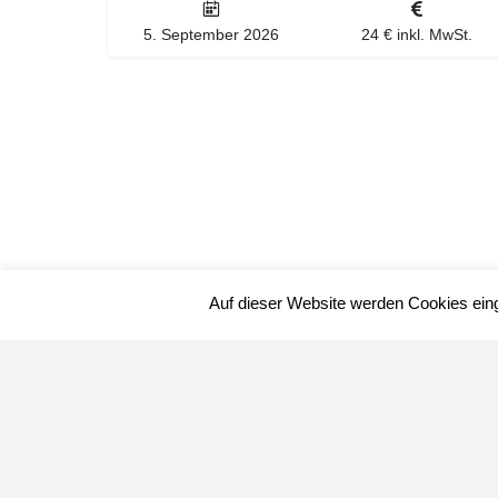
5. September 2026
24 € inkl. MwSt.
Auf dieser Website werden Cookies ein