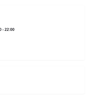
0 - 22:00