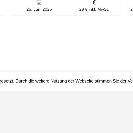
25. Juni 2026
29 € inkl. MwSt.
gesetzt. Durch die weitere Nutzung der Webseite stimmen Sie der 