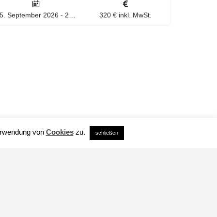
25. September 2026 - 27. September 2026
320 € inkl. MwSt.
Verwendung von
Cookies
zu.
schließen