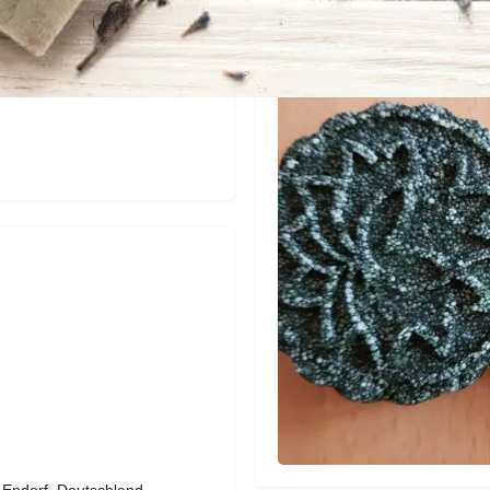
Fotos & Eindrücke