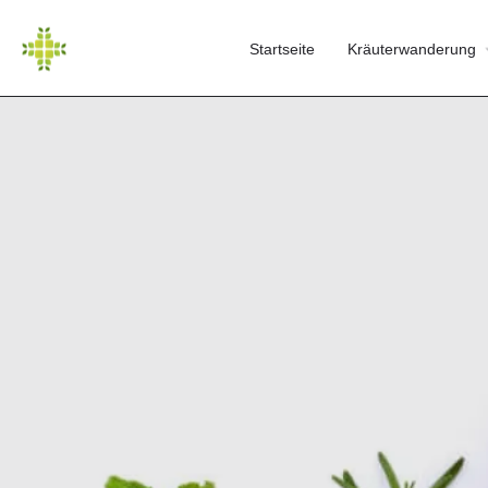
Startseite
Kräuterwanderung