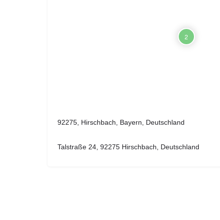
2
92275, Hirschbach, Bayern, Deutschland
Talstraße 24, 92275 Hirschbach, Deutschland