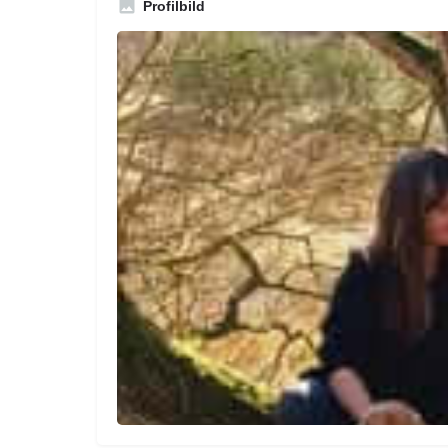
Profilbild