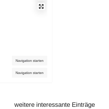
Navigation starten
Navigation starten
weitere interessante Einträge