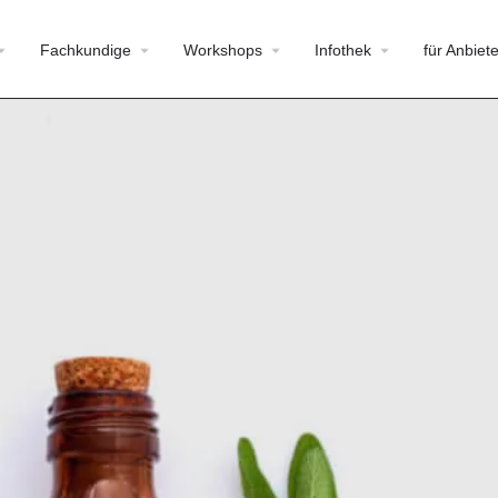
Fachkundige
Workshops
Infothek
für Anbiete