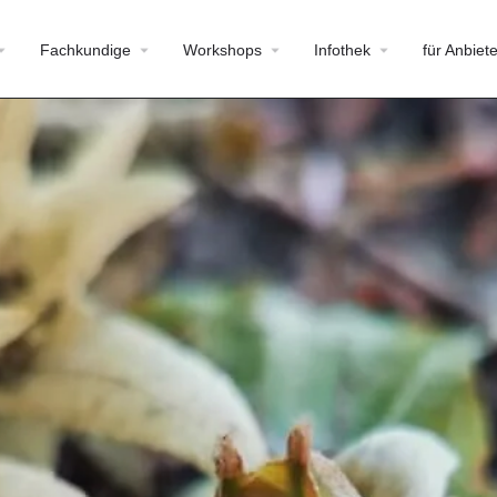
Fachkundige
Workshops
Infothek
für Anbiete