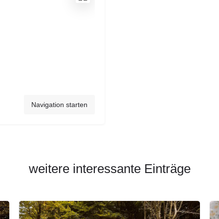
Navigation starten
weitere interessante Einträge