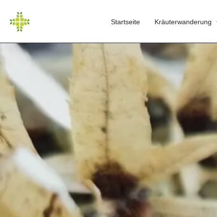
Startseite
Kräuterwanderung