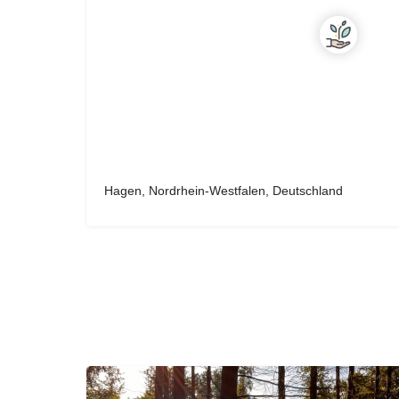
Hagen, Nordrhein-Westfalen, Deutschland