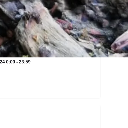
4 0:00 - 23:59