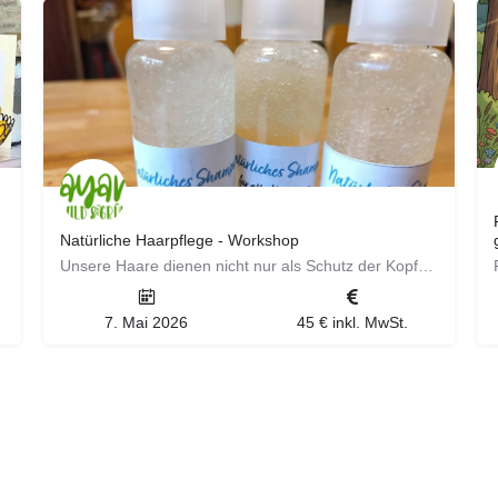
Natürliche Haarpflege - Workshop
Unsere Haare dienen nicht nur als Schutz der Kopfhaut, sondern machen einen wesentlicher Teil unserer…
7. Mai 2026
45 € inkl. MwSt.