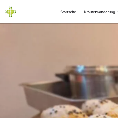
Startseite
Kräuterwanderung