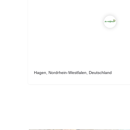
Hagen, Nordrhein-Westfalen, Deutschland