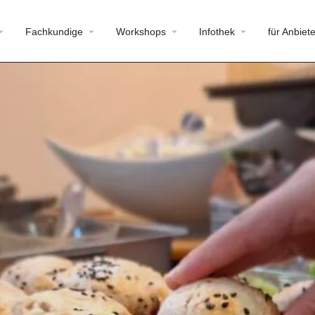
Fachkundige
Workshops
Infothek
für Anbiete