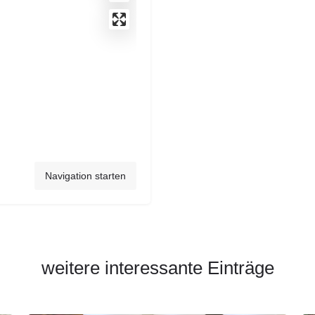
Navigation starten
weitere interessante Einträge