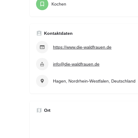
Kochen
Kontaktdaten
https://www.die-waldfrauen.de
info@die-waldfrauen.de
Hagen, Nordrhein-Westfalen, Deutschland
Ort