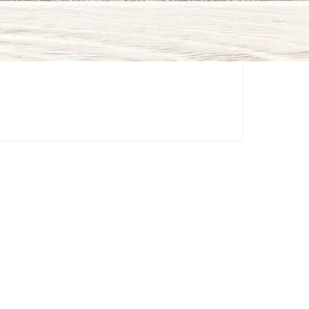
0 - 11:30