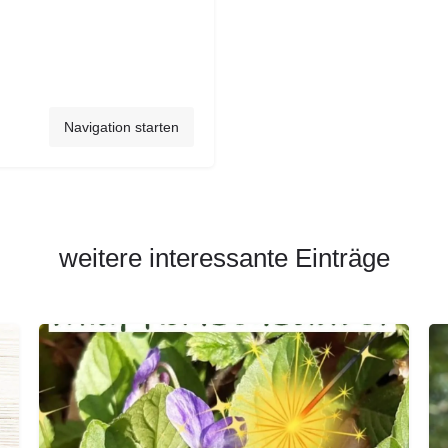
Navigation starten
weitere interessante Einträge