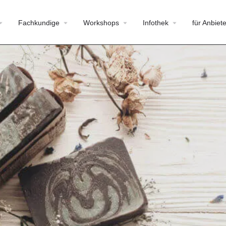
Fachkundige
Workshops
Infothek
für Anbiete