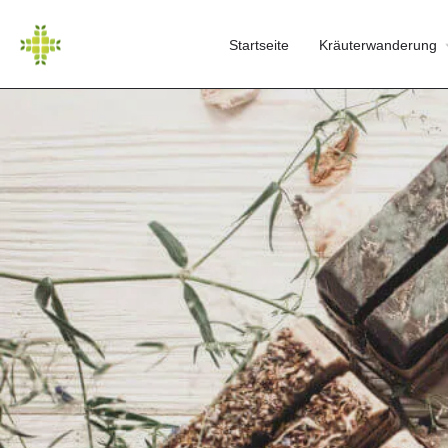
Startseite
Kräuterwanderung