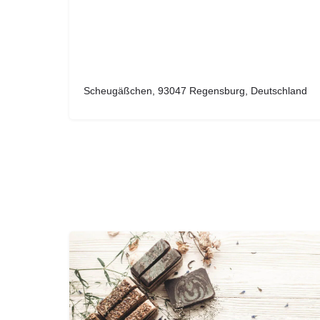
Scheugäßchen, 93047 Regensburg, Deutschland