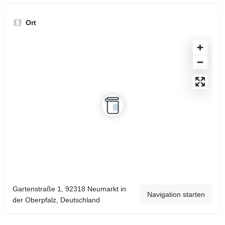
Ort
Gartenstraße 1, 92318 Neumarkt in
Navigation starten
der Oberpfalz, Deutschland