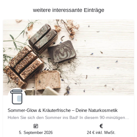
weitere interessante Einträge
Sommer-Glow & Kräuterfrische – Deine Naturkosmetik
Holen Sie sich den Sommer ins Bad! In diesem 90-minütigen Workshop kreieren Sie ein erfrischendes Pflegeset,…
5. September 2026
24 € inkl. MwSt.