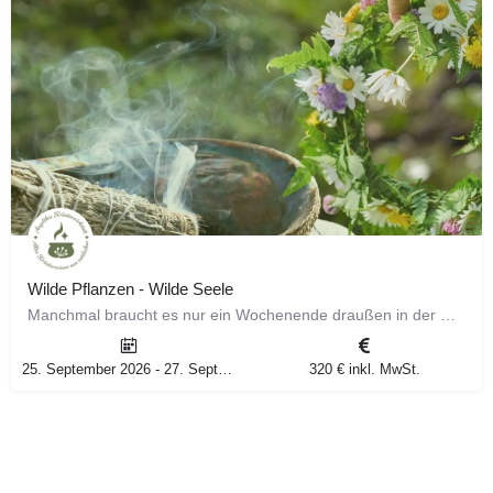
Wilde Pflanzen - Wilde Seele
Manchmal braucht es nur ein Wochenende draußen in der Natur, um wieder Boden unter den Füßen zu spüren. Du…
25. September 2026 - 27. September 2026
320 € inkl. MwSt.