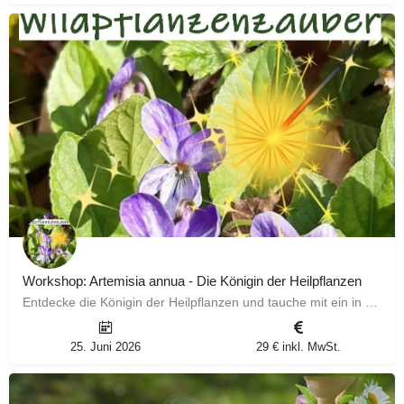
Workshop: Artemisia annua - Die Königin der Heilpflanzen
Entdecke die Königin der Heilpflanzen und tauche mit ein in die faszinierende Welt der Artemisia annua. In…
25. Juni 2026
29 € inkl. MwSt.