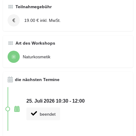
Teilnahmegebühr
19.00 € inkl. MwSt.
Art des Workshops
Naturkosmetik
die nächsten Termine
25. Juli 2026 10:30 - 12:00
beendet