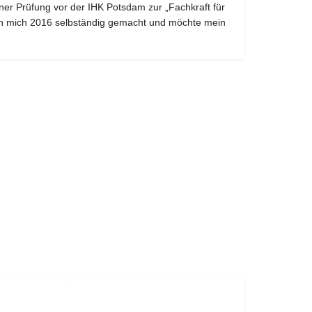
ner Prüfung vor der IHK Potsdam zur „Fachkraft für
h mich 2016 selbständig gemacht und möchte mein