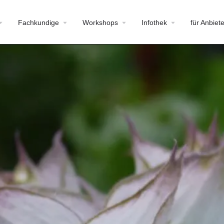
Fachkundige
Workshops
Infothek
für Anbiete