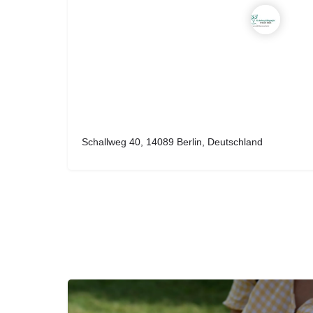
Schallweg 40, 14089 Berlin, Deutschland