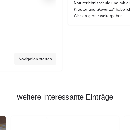
Naturerlebnisschule und mit ei
Kräuter und Gewürze“ habe ic
Wissen gerne weitergeben.
Navigation starten
weitere interessante Einträge