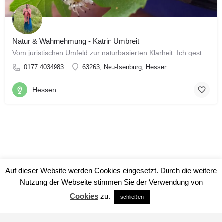
Natur & Wahrnehmung - Katrin Umbreit
Vom juristischen Umfeld zur naturbasierten Klarheit: Ich gestalte achtsame Naturzeiten und DIY-Kurse für…
0177 4034983
63263, Neu-Isenburg, Hessen
Hessen
Auf dieser Website werden Cookies eingesetzt. Durch die weitere
Nutzung der Webseite stimmen Sie der Verwendung von
Cookies
zu.
schließen