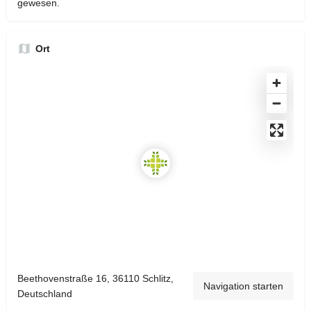
gewesen.
Ort
Beethovenstraße 16, 36110 Schlitz,
Navigation starten
Deutschland