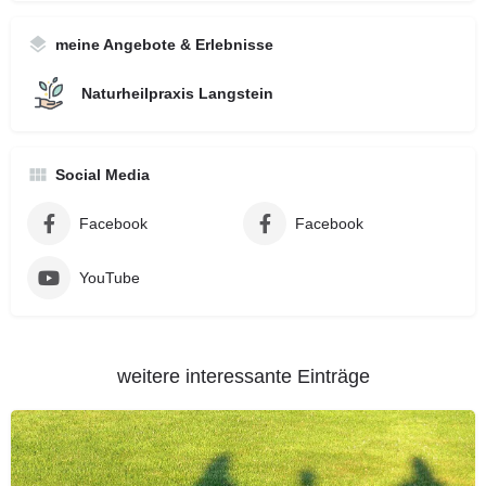
meine Angebote & Erlebnisse
Naturheilpraxis Langstein
Social Media
Facebook
Facebook
YouTube
weitere interessante Einträge