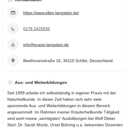
https://www.ellen-langstein.de/
0178 2425836
info@praxis-langstein.de
Beethovenstraße 16, 36110 Schlitz, Deutschland
Aus- und Weiterbildungen
Seit 1999 arbeite ich selbstständig in eigener Praxis mit der
Naturheilkunde. In dieser Zeit haben sich sehr viele
spannende Aus- und Weiterbildungen in diesem Bereich
angesammelt. Im Rahmen meiner Kräuterheilkunde Tätigkeit
sind wohl meine „wichtigsten“ Ausbildungen bei Wolf Dieter
Storl, Dr. Sarah Moritz, Ursel Bühring u.a. bekannten Dozenten