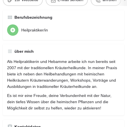
Berufsbezeichnung
Heilpraktiker/in
über mich
Als Heilpraktikerin und Hebamme arbeite ich nun bereits seit
2007 mit der traditionellen Kräuterheilkunde. In meiner Praxis
biete ich neben den Heilbehandlungen mit heimischen
Heilkräutern Kräuterwanderungen, Workshops, Vorträge und
Ausbildungen in traditioneller Kräuterheilkunde an.
Es ist mir eine Freude, deine Verbundenheit mit der Natur,
dein tiefes Wissen über die heimischen Pflanzen und die
Möglichkeit dir selbst zu helfen, wieder zu aktivieren!
Kontaktdaten