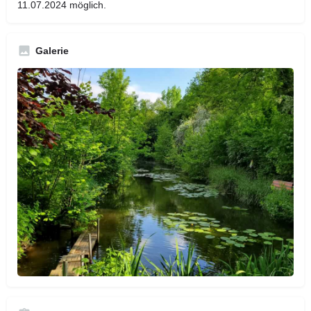
11.07.2024 möglich.
Galerie