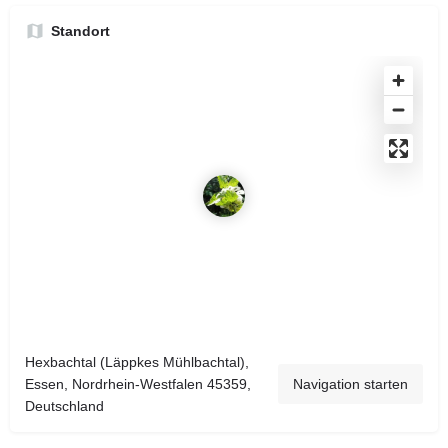
Standort
Hexbachtal (Läppkes Mühlbachtal),
Essen, Nordrhein-Westfalen 45359,
Navigation starten
Deutschland