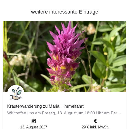
weitere interessante Einträge
Kräuterwanderung zu Mariä Himmelfahrt
Wir treffen uns am Freitag, 13. August um 18:00 Uhr am Parkplatz Waldeck in Höfingen zur Kräuterwanderung zu…
13. August 2027
29 € inkl. MwSt.