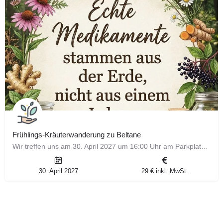
Frühlings-Kräuterwanderung zu Beltane
Wir treffen uns am 30. April 2027 um 16:00 Uhr am Parkplatz der Landesakademie für Jugendbildung in Weil der…
30. April 2027
29 € inkl. MwSt.