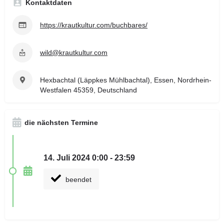
Kontaktdaten
https://krautkultur.com/buchbares/
wild@krautkultur.com
Hexbachtal (Läppkes Mühlbachtal), Essen, Nordrhein-
Westfalen 45359, Deutschland
die nächsten Termine
14. Juli 2024 0:00 - 23:59
beendet