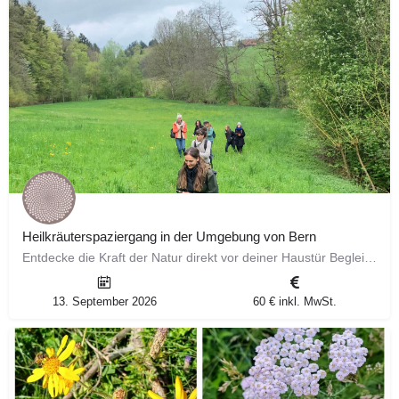
Heilkräuterspaziergang in der Umgebung von Bern
Entdecke die Kraft der Natur direkt vor deiner Haustür Begleite mich auf einem faszinierenden Spaziergang…
13. September 2026
60 € inkl. MwSt.