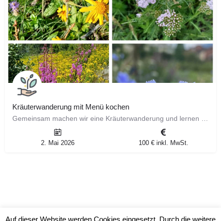
Kräuterwanderung mit Menü kochen
Gemeinsam machen wir eine Kräuterwanderung und lernen Wildkräuter zu bestimmen. Aus den gesammelten…
2. Mai 2026
100 € inkl. MwSt.
Auf dieser Website werden Cookies eingesetzt. Durch die weitere