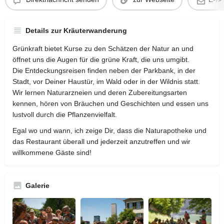
Details zur Kräuterwanderung
Grünkraft bietet Kurse zu den Schätzen der Natur an und
öffnet uns die Augen für die grüne Kraft, die uns umgibt.
Die Entdeckungsreisen finden neben der Parkbank, in der
Stadt, vor Deiner Haustür, im Wald oder in der Wildnis statt.
Wir lernen Naturarzneien und deren Zubereitungsarten
kennen, hören von Bräuchen und Geschichten und essen uns
lustvoll durch die Pflanzenvielfalt.
Egal wo und wann, ich zeige Dir, dass die Naturapotheke und
das Restaurant überall und jederzeit anzutreffen und wir
willkommene Gäste sind!
Galerie