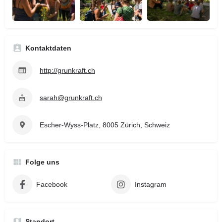
Kontaktdaten
http://grunkraft.ch
sarah@grunkraft.ch
Escher-Wyss-Platz, 8005 Zürich, Schweiz
Folge uns
Facebook
Instagram
Standort