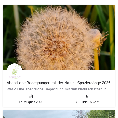
Abendliche Begegnungen mit der Natur - Spaziergänge 2026
Was? Eine abendliche Begegnung mit den Naturschätzen in unserer direkten Umgebung. Die Wildkräuter, die…
17. August 2026
35 € inkl. MwSt.