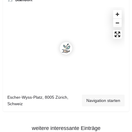
Escher-Wyss-Platz, 8005 Zürich,
Navigation starten
Schweiz
weitere interessante Einträge