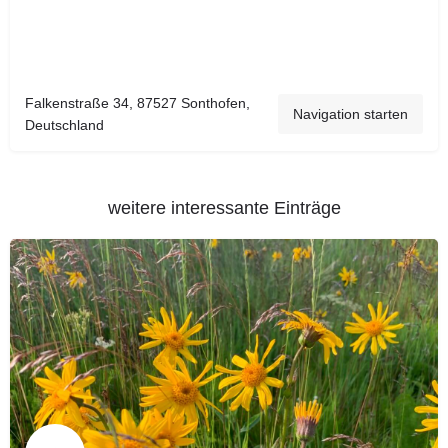
Falkenstraße 34, 87527 Sonthofen,
Navigation starten
Deutschland
weitere interessante Einträge