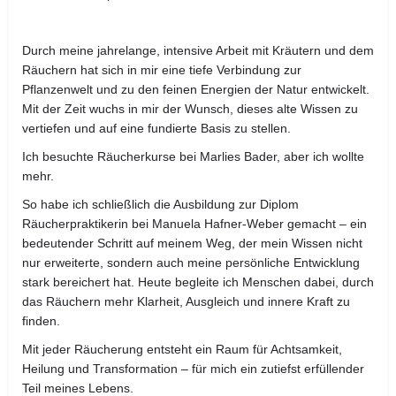
Durch meine jahrelange, intensive Arbeit mit Kräutern und dem
Räuchern hat sich in mir eine tiefe Verbindung zur
Pflanzenwelt und zu den feinen Energien der Natur entwickelt.
Mit der Zeit wuchs in mir der Wunsch, dieses alte Wissen zu
vertiefen und auf eine fundierte Basis zu stellen.
Ich besuchte Räucherkurse bei Marlies Bader, aber ich wollte
mehr.
So habe ich schließlich die Ausbildung zur Diplom
Räucherpraktikerin bei Manuela Hafner-Weber gemacht – ein
bedeutender Schritt auf meinem Weg, der mein Wissen nicht
nur erweiterte, sondern auch meine persönliche Entwicklung
stark bereichert hat. Heute begleite ich Menschen dabei, durch
das Räuchern mehr Klarheit, Ausgleich und innere Kraft zu
finden.
Mit jeder Räucherung entsteht ein Raum für Achtsamkeit,
Heilung und Transformation – für mich ein zutiefst erfüllender
Teil meines Lebens.