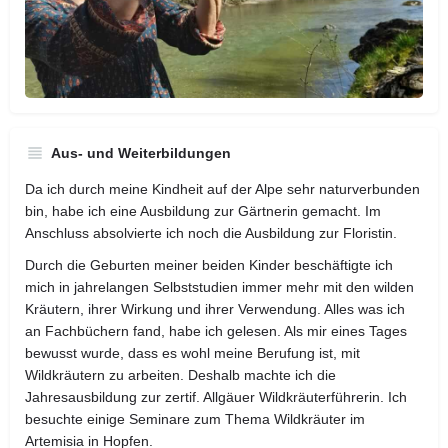
Aus- und Weiterbildungen
Da ich durch meine Kindheit auf der Alpe sehr naturverbunden
bin, habe ich eine Ausbildung zur Gärtnerin gemacht. Im
Anschluss absolvierte ich noch die Ausbildung zur Floristin.
Durch die Geburten meiner beiden Kinder beschäftigte ich
mich in jahrelangen Selbststudien immer mehr mit den wilden
Kräutern, ihrer Wirkung und ihrer Verwendung. Alles was ich
an Fachbüchern fand, habe ich gelesen. Als mir eines Tages
bewusst wurde, dass es wohl meine Berufung ist, mit
Wildkräutern zu arbeiten. Deshalb machte ich die
Jahresausbildung zur zertif. Allgäuer Wildkräuterführerin. Ich
besuchte einige Seminare zum Thema Wildkräuter im
Artemisia in Hopfen.