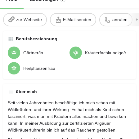
zur Webseite
E-Mail senden
anrufen
Berufsbezeichnung
Gärtner/in
Kräuterfachkundige/r
Heilpflanzenfrau
über mich
Seit vielen Jahrzehnten beschäftige ich mich schon mit
Wildkräutern und ihrer Wirkung. Es hat mich als Kind schon
fasziniert, was man mit Kräutern alles machen und bewirken
kann. In meiner Ausbildung zur zertifizierten Allgäuer
Wildkräuterführerin bin ich auf das Räuchern gestoßen.