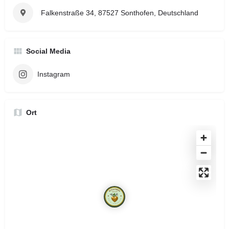
Falkenstraße 34, 87527 Sonthofen, Deutschland
Social Media
Instagram
Ort