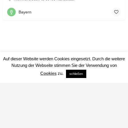
Bayern
Auf dieser Website werden Cookies eingesetzt. Durch die weitere
Nutzung der Webseite stimmen Sie der Verwendung von
Cookies
zu.
schließen
Impressum
Datenschutz
über uns