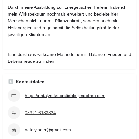
Durch meine Ausbildung zur Energetischen Heilerin habe ich
mein Wirkspektrum nochmals erweitert und begleite hier
Menschen nicht nur mit Pflanzenkraft, sondern auch mit
Heilenergien und rege somit die Selbstheilungskräfte der
jeweiligen Klienten an.
Eine durchaus wirksame Methode, um in Balance, Frieden und
Lebensfreude zu finden.
Kontaktdaten
https://natalys-kriterstieble.jimdofree.com
08321 6183824
nataly.haer@gmail.com