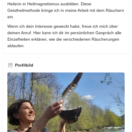
Heilerin in Heilmagnetismus ausbilden. Diese
Geistheilmethode bringe ich in meine Arbeit mit dem Räuchern
ein.
Wenn ich dein Interesse geweckt habe, freue ich mich über
deinen Anruf. Hier kann ich dir im persönlichen Gespräch alle
Einzelheiten erklären, wie die verschiedenen Räucherungen
ablaufen.
Profilbild