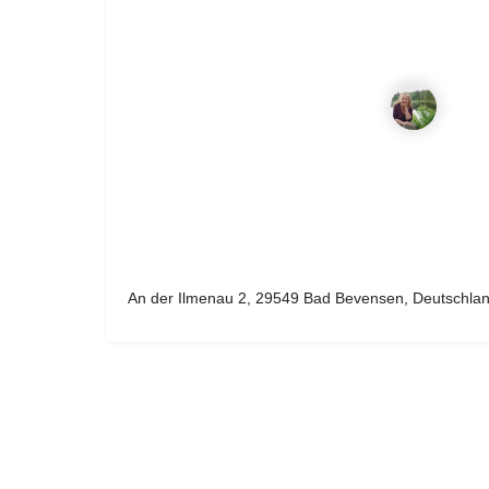
An der Ilmenau 2, 29549 Bad Bevensen, Deutschla