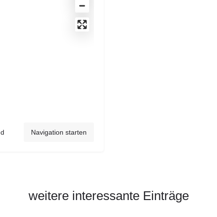
nd
Navigation starten
weitere interessante Einträge