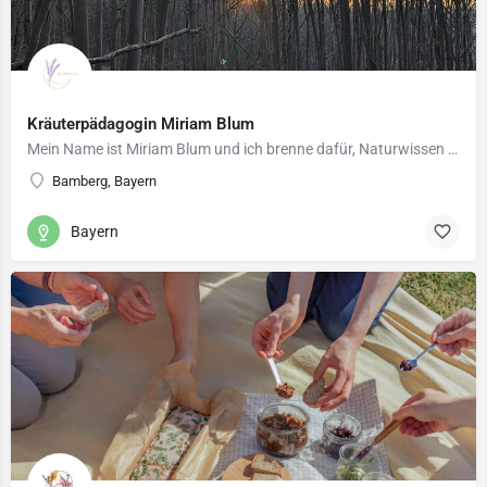
Kräuterpädagogin Miriam Blum
Mein Name ist Miriam Blum und ich brenne dafür, Naturwissen weiterzugeben! Das Praktizieren von…
Bamberg, Bayern
Bayern