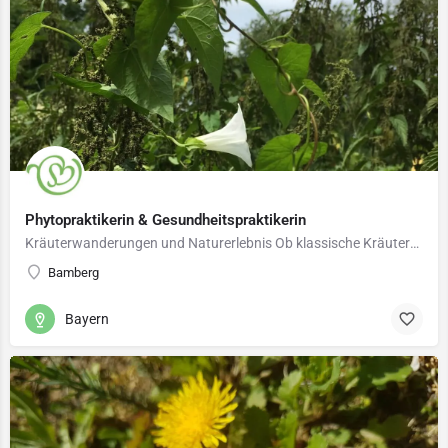
Phytopraktikerin & Gesundheitspraktikerin
Kräuterwanderungen und Naturerlebnis Ob klassische Kräuterwanderung, Eintauchen in die Waldatmosphäre…
Bamberg
Bayern