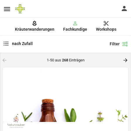
Kräuterwanderungen
Fachkundige
Workshops
nach Zufall
Filter
1-50 aus
268
Einträgen